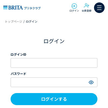
ログイン
会員登録
トップページ
ログイン
ログイン
ログインID
パスワード
ログインする