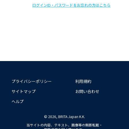
ログインID・パスワードをお忘れの方はこちら
プライバシーポリシー
利用規約
サイトマップ
お問い合わせ
ヘルプ
© 2026, BRITA Japan K.K.
当サイトの内容、テキスト、画像等の無断転載・