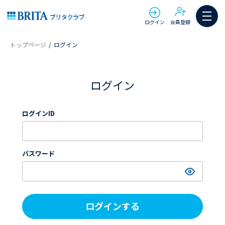
ログイン
会員登録
トップページ
ログイン
ログイン
ログインID
パスワード
ログインする