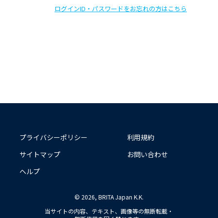
ログインID・パスワードをお忘れの方はこちら
プライバシーポリシー
利用規約
サイトマップ
お問い合わせ
ヘルプ
© 2026, BRITA Japan K.K.
当サイトの内容、テキスト、画像等の無断転載・