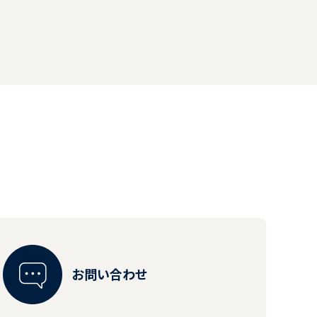
お問い合わせ