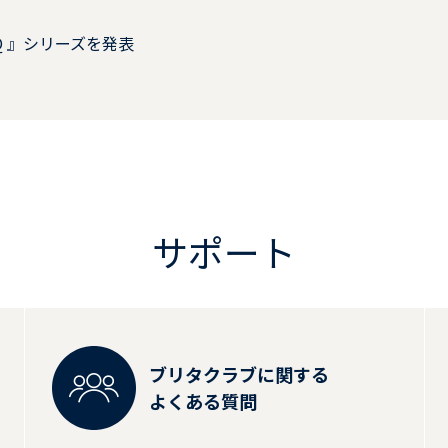
RQ 』シリーズを発表
サポート
ブリタクラブに関する
よくある質問