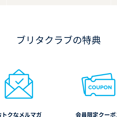
ブリタクラブの特典
おトクなメルマガ
会員限定クーポ