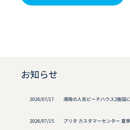
お知らせ
2026/07/17
湘南の人気ビーチハウス2施設に給水
2026/07/15
ブリタ カスタマーセンター 夏