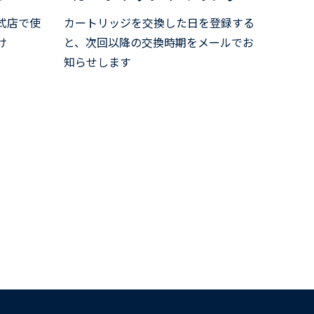
式店で使
カートリッジを交換した日を登録する
け
と、
次回以降の交換時期をメールでお
知らせします