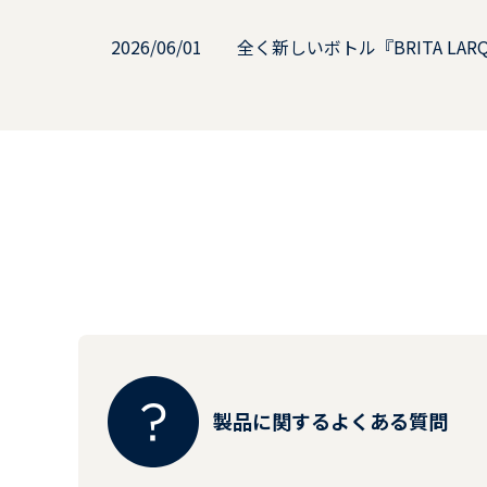
2026/06/01
全く新しいボトル『BRITA LA
製品に関する
よくある質問