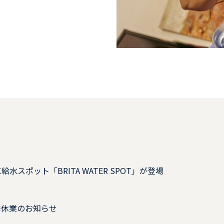
スポット「BRITA WATER SPOT」が登場
季休業のお知らせ