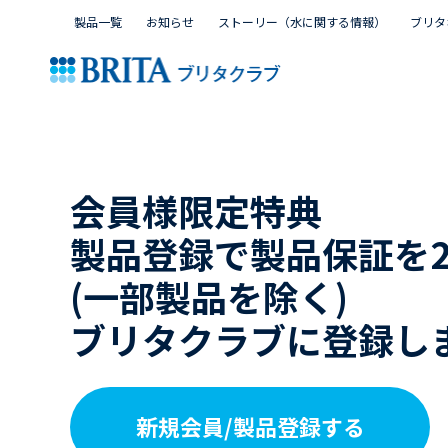
製品一覧
お知らせ
ストーリー（水に関する情報）
ブリタ
会員様限定特典
製品登録で製品保証を
(一部製品を除く)
ブリタクラブに登録し
新規会員/製品登録する