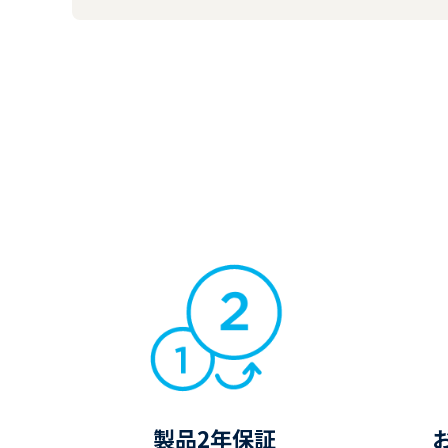
製品2年保証