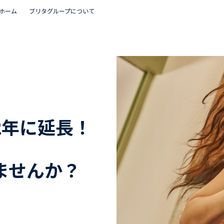
ホーム
ブリタグループについて
2年に延長！
ませんか？