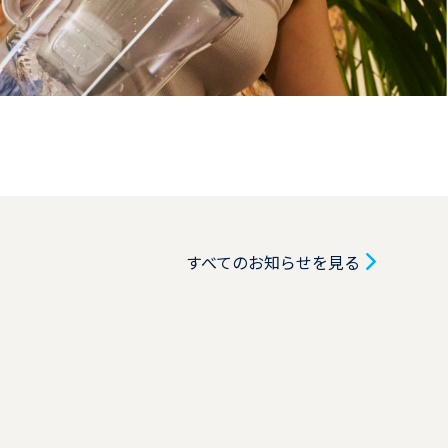
すべてのお知らせを見る