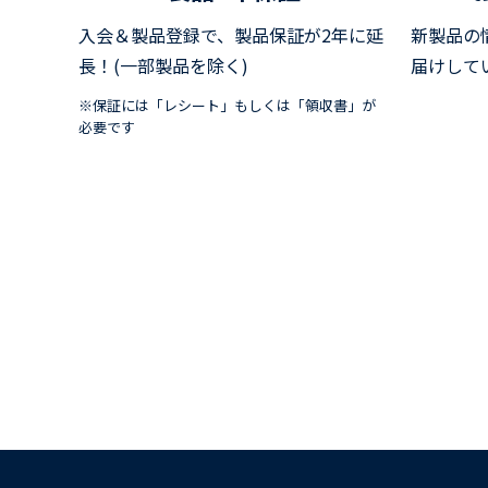
入会＆製品登録で、製品保証が2年に延
新製品の
長！(一部製品を除く)
届けして
※保証には「レシート」もしくは「領収書」が
必要です