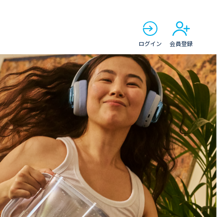
ログイン
会員登録