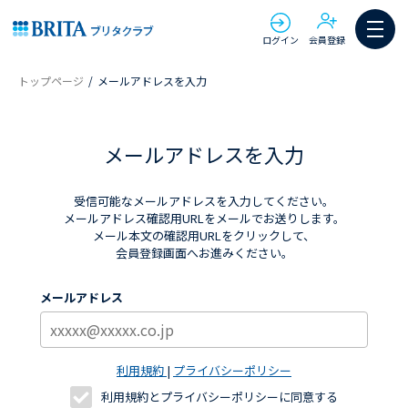
ログイン
会員登録
トップページ
メールアドレスを入力
メールアドレスを入力
受信可能なメールアドレスを入力してください。
メールアドレス確認用URLをメールでお送りします。
メール本文の確認用URLをクリックして、
会員登録画面へお進みください。
メールアドレス
利用規約
|
プライバシーポリシー
利用規約とプライバシーポリシーに同意する