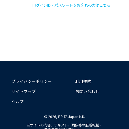
ログインID・パスワードをお忘れの方はこちら
プライバシーポリシー
利用規約
サイトマップ
お問い合わせ
ヘルプ
© 2026, BRITA Japan K.K.
当サイトの内容、テキスト、画像等の無断転載・