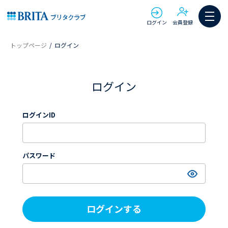
ログイン
会員登録
トップページ
ログイン
ログイン
ログインID
パスワード
ログインする